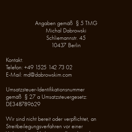
Angaben gemäß § 5 TMG
Michal Dabrowski
Schliemannstr. 45
10437 Berlin
Kontakt:
Telefon: +49 1525 142 73 02
E-Mail: md@dabrowskim.com
Umsatzsteuer-Identifikationsnummer
gemäß § 27 a Umsatzsteuergesetz:
DE348789629
Wir sind nicht bereit oder verpflichtet, an
Streitbeilegungsverfahren vor einer